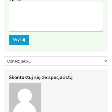
Wyślij
Skontaktuj się ze specjalistą