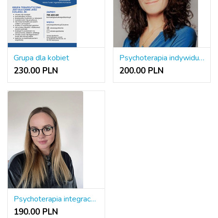
Grupa dla kobiet
Psychoterapia indywidualna/także online
230.00 PLN
200.00 PLN
Psychoterapia integracyjna
190.00 PLN