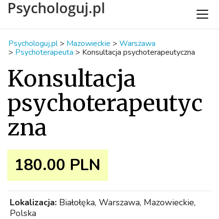
Psychologuj.pl
Psychologuj.pl
>
Mazowieckie
>
Warszawa
>
Psychoterapeuta
>
Konsultacja psychoterapeutyczna
Konsultacja
psychoterapeutyc
zna
180.00 PLN
Lokalizacja:
Białołęka, Warszawa, Mazowieckie,
Polska