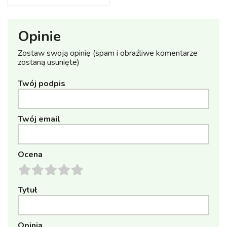
Opinie
Zostaw swoją opinię (spam i obraźliwe komentarze
zostaną usunięte)
Twój podpis
Twój email
Ocena
Tytuł
Opinia