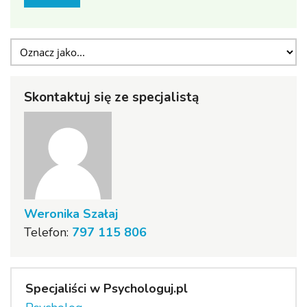
Skontaktuj się ze specjalistą
Weronika Szałaj
Telefon:
797 115 806
Specjaliści w Psychologuj.pl