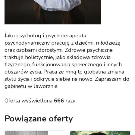
Jako psycholog i psychoterapeuta
psychodynamiczny pracuję z dziećmi, młodzieżą
oraz osobami dorosłymi. Zdrowie psychiczne
traktuję holistycznie, jako składowa zdrowia
fizycznego, funkcjonowania społecznego i innych
obszarów życia. Praca ze mną to globalna zmiana
stylu życia i odkrycie siebie na nowo. Zapraszam do
gabinetu w Jaworznie
Oferta wyświetlona
666
razy
Powiązane oferty