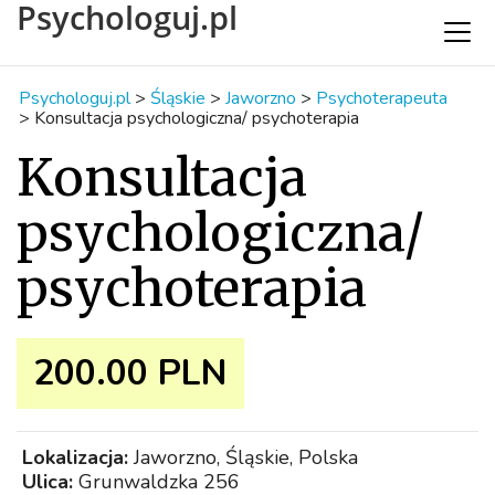
Psychologuj.pl
Psychologuj.pl
>
Śląskie
>
Jaworzno
>
Psychoterapeuta
>
Konsultacja psychologiczna/ psychoterapia
Konsultacja
psychologiczna/
psychoterapia
200.00 PLN
Lokalizacja:
Jaworzno, Śląskie, Polska
Ulica:
Grunwaldzka 256