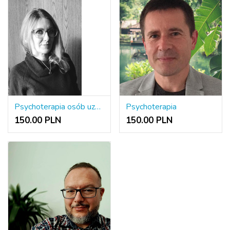
Psychoterapia osób uzależnionych i ich rodzin, terapia EMDR
Psychoterapia
150.00 PLN
150.00 PLN