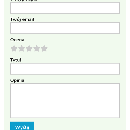
Twój email
Ocena
Tytuł
Opinia
Wyślij