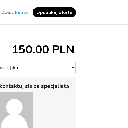
Załóż konto
Opublikuj ofertę
150.00 PLN
kontaktuj się ze specjalistą