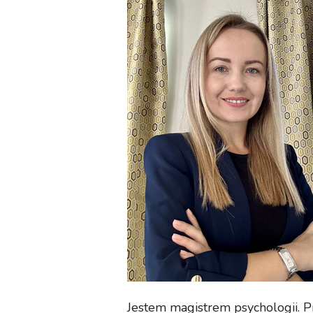
Jestem magistrem psychologii. Pr