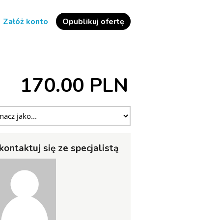
Załóż konto
Opublikuj ofertę
170.00 PLN
kontaktuj się ze specjalistą