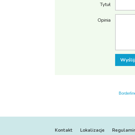
Tytuł
Opinia
Wyślij
Borderlin
Kontakt
Lokalizacje
Regulami