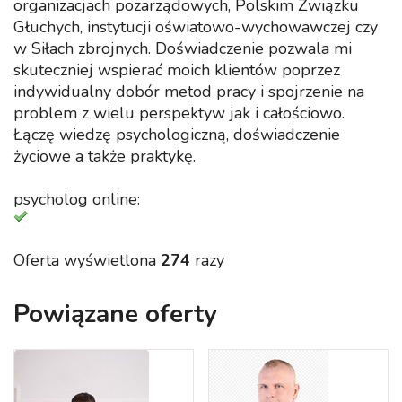
organizacjach pozarządowych, Polskim Związku
Głuchych, instytucji oświatowo-wychowawczej czy
w Siłach zbrojnych. Doświadczenie pozwala mi
skuteczniej wspierać moich klientów poprzez
indywidualny dobór metod pracy i spojrzenie na
problem z wielu perspektyw jak i całościowo.
Łączę wiedzę psychologiczną, doświadczenie
życiowe a także praktykę.
psycholog online:
Oferta wyświetlona
274
razy
Powiązane oferty