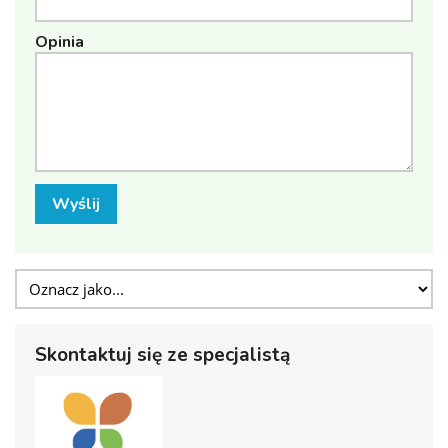
Opinia
Wyślij
Skontaktuj się ze specjalistą