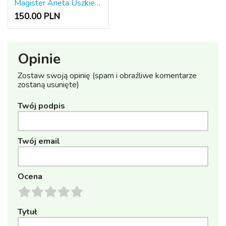
Magister Aneta Uszkiewicz
150.00 PLN
Opinie
Zostaw swoją opinię (spam i obraźliwe komentarze
zostaną usunięte)
Twój podpis
Twój email
Ocena
Tytuł