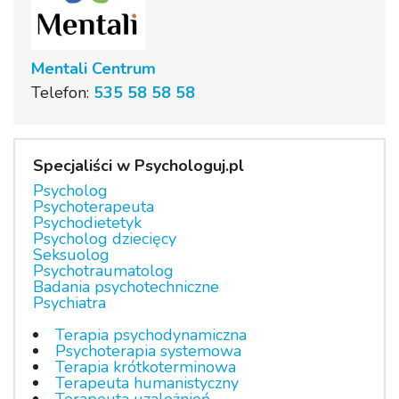
Mentali Centrum
Telefon:
535 58 58 58
Specjaliści w Psychologuj.pl
Psycholog
Psychoterapeuta
Psychodietetyk
Psycholog dziecięcy
Seksuolog
Psychotraumatolog
Badania psychotechniczne
Psychiatra
Terapia psychodynamiczna
Psychoterapia systemowa
Terapia krótkoterminowa
Terapeuta humanistyczny