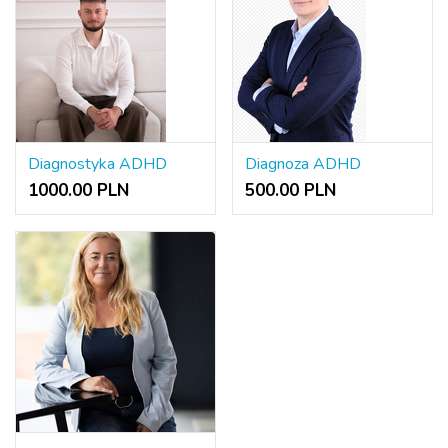
Diagnostyka ADHD
Diagnoza ADHD
1000.00 PLN
500.00 PLN