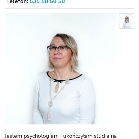
Telefon:
535 58 58 58
Jestem psychologiem i ukończyłam studia na