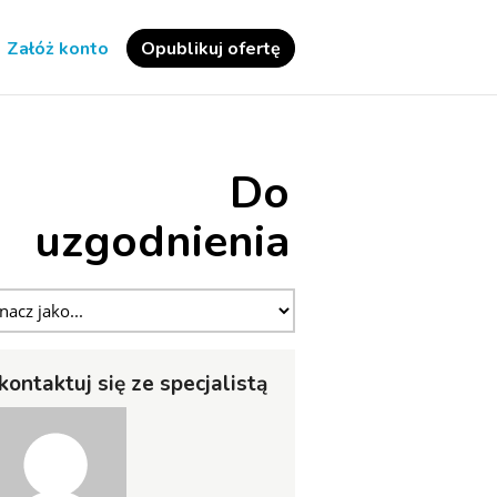
Załóż konto
Opublikuj ofertę
Do
uzgodnienia
kontaktuj się ze specjalistą