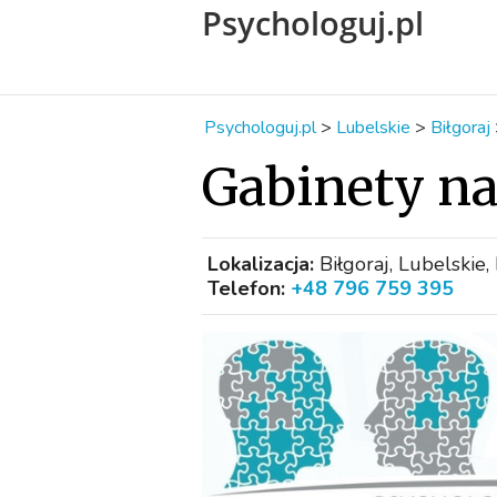
Psychologuj.pl
Psychologuj.pl
>
Lubelskie
>
Biłgoraj
Gabinety 
Lokalizacja:
Biłgoraj, Lubelskie,
Telefon:
+48 796 759 395