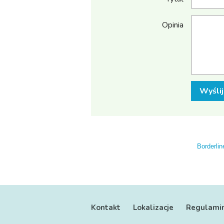
Opinia
Wyślij
Borderlin
Kontakt
Lokalizacje
Regulami