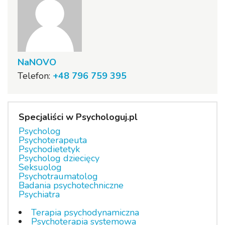
NaNOVO
Telefon:
+48 796 759 395
Specjaliści w Psychologuj.pl
Psycholog
Psychoterapeuta
Psychodietetyk
Psycholog dziecięcy
Seksuolog
Psychotraumatolog
Badania psychotechniczne
Psychiatra
Terapia psychodynamiczna
Psychoterapia systemowa