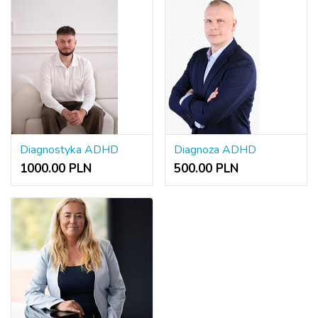
Diagnostyka ADHD
Diagnoza ADHD
1000.00 PLN
500.00 PLN