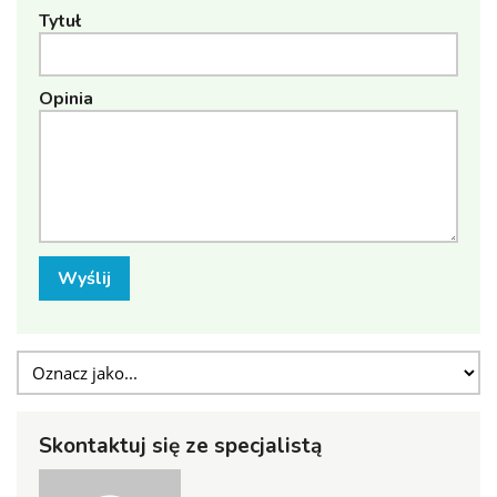
Tytuł
Opinia
Wyślij
Skontaktuj się ze specjalistą