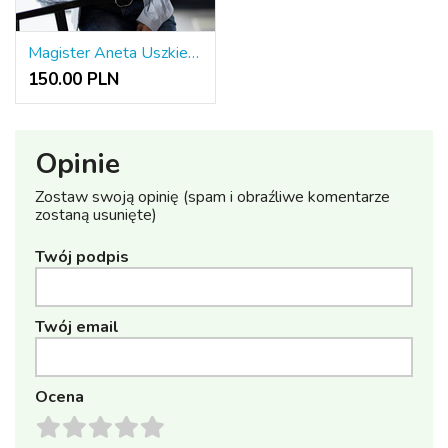
Magister Aneta Uszkiewicz
150.00 PLN
Opinie
Zostaw swoją opinię (spam i obraźliwe komentarze
zostaną usunięte)
Twój podpis
Twój email
Ocena