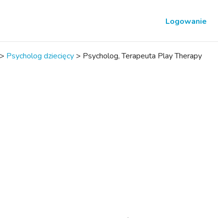
Logowanie
>
Psycholog dziecięcy
>
Psycholog, Terapeuta Play Therapy