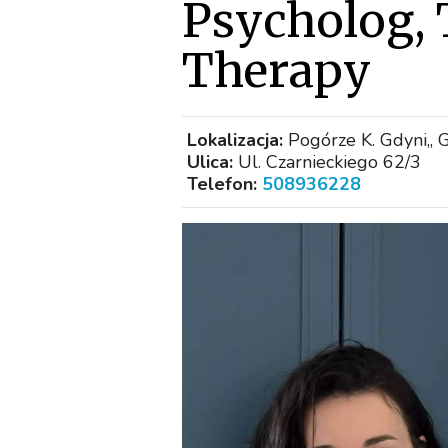
Psycholog, 
Therapy
Lokalizacja:
Pogórze K. Gdyni,, 
Ulica:
Ul. Czarnieckiego 62/3
Telefon:
508936228