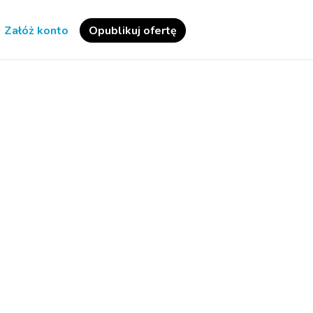
Załóż konto
Opublikuj ofertę