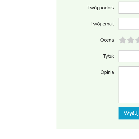
Twój podpis
Twój email
Ocena
Tytuł
Opinia
Wyślij