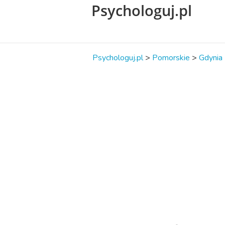
Psychologuj.pl
Psychologuj.pl
>
Pomorskie
>
Gdynia