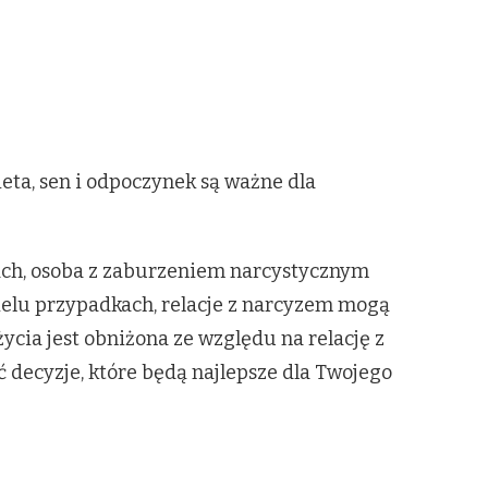
eta, sen i odpoczynek są ważne dla
ach, osoba z zaburzeniem narcystycznym
elu przypadkach, relacje z narcyzem mogą
życia jest obniżona ze względu na relację z
 decyzje, które będą najlepsze dla Twojego