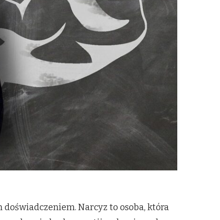
doświadczeniem. Narcyz to osoba, która