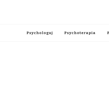
Psychologuj
Psychoterapia