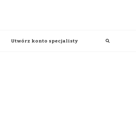
Utwórz konto specjalisty