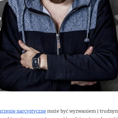
rzenie narcystyczne
może być wyzwaniem i trudnym 