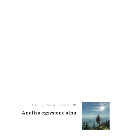
NASTĘPNY ARTYKUŁ
Analiza egzystencjalna