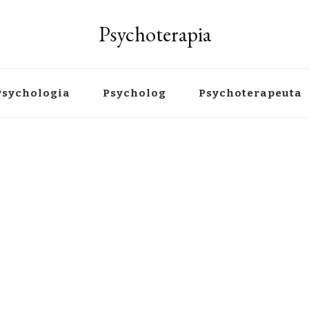
Psychoterapia
Psychologia
Psycholog
Psychoterapeuta