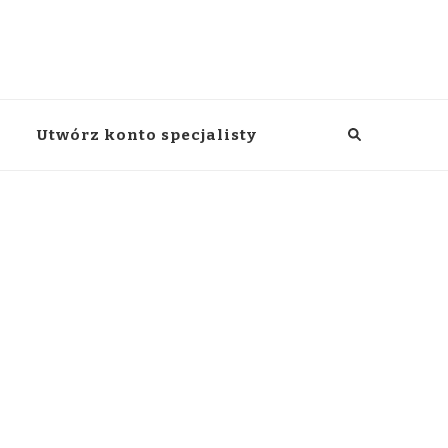
Utwórz konto specjalisty