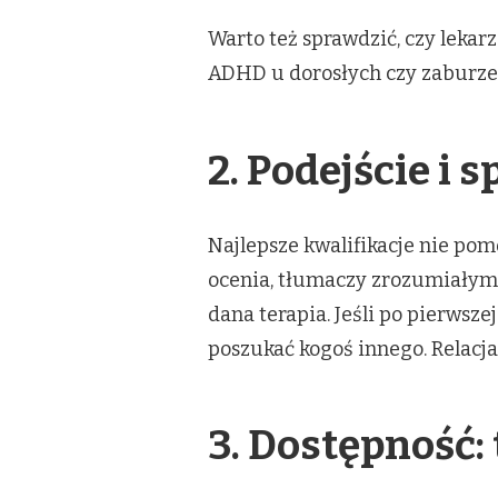
Warto też sprawdzić, czy lekarz
ADHD u dorosłych czy zaburzeń 
2. Podejście i
Najlepsze kwalifikacje nie pom
ocenia, tłumaczy zrozumiałym 
dana terapia. Jeśli po pierwsz
poszukać kogoś innego. Relacja
3. Dostępność: 