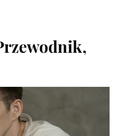
Przewodnik,