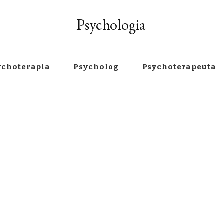
Psychologia
ychoterapia
Psycholog
Psychoterapeuta