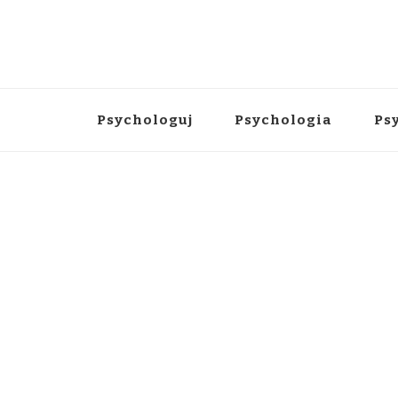
Psychologuj
Psychologia
Ps